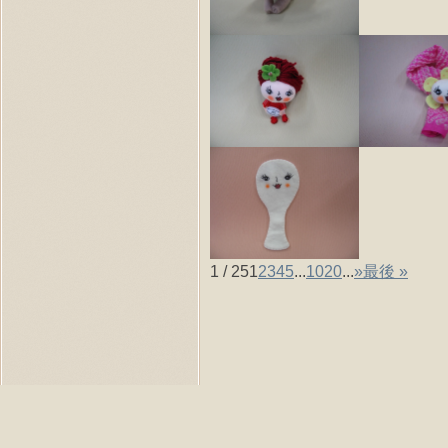
1 / 25
1
2
3
4
5
...
10
20
...
»
最後 »