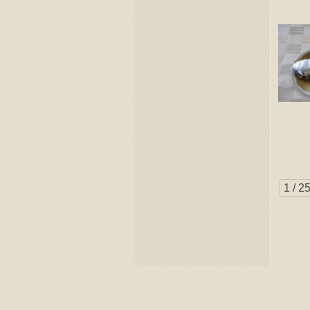
1 / 2