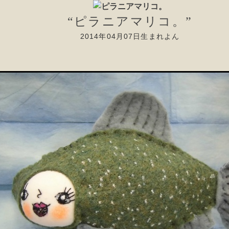
“ピラニアマリコ。”
2014年04月07日生まれよん