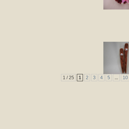
1 / 25
1
2
3
4
5
...
10