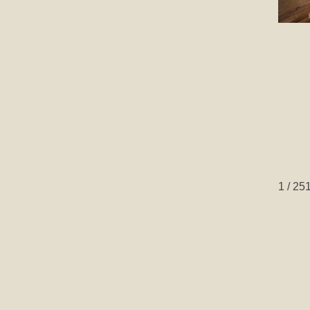
1 / 25