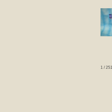
1 / 25