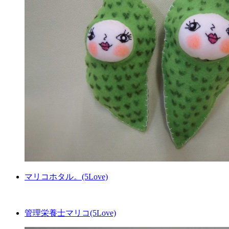
マリコホタル。(5Love)
管理栄養士マリコ(5Love)