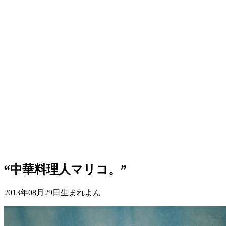
“中華料理人マリコ。”
2013年08月29日生まれよん