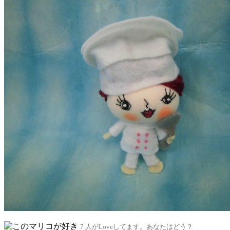
7 人がLoveしてます。あなたはどう？