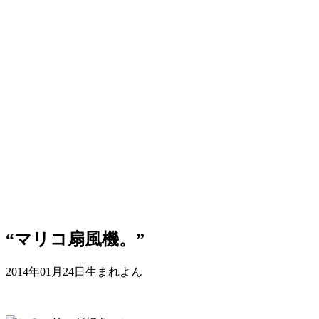
“マリコ扇風機。”
2014年01月24日生まれよん