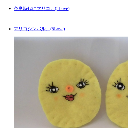
奈良時代にマリコ。(5Love)
マリコシンバル。(5Love)