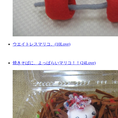
ウエイトレスマリコ。(10Love)
焼きそばに、よっぱらいマリコ！！(24Love)