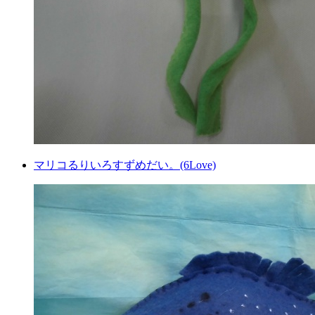
マリコるりいろすずめだい。(6Love)