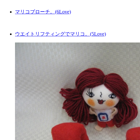
マリコブローチ。(6Love)
ウエイトリフティングでマリコ。(5Love)