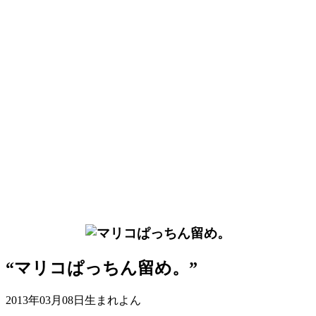
“マリコぱっちん留め。”
2013年03月08日生まれよん