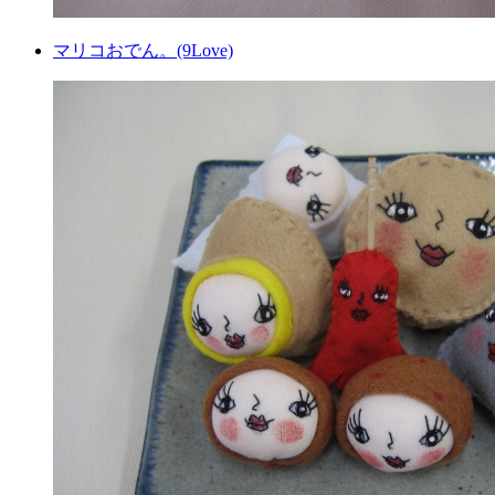
マリコおでん。(9Love)