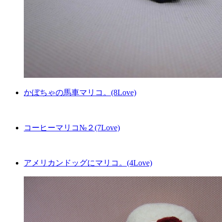
かぼちゃの馬車マリコ。(8Love)
コーヒーマリコ№２(7Love)
アメリカンドッグにマリコ。(4Love)