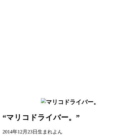
“マリコドライバー。”
2014年12月23日生まれよん