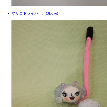
マリコドライバー。(3Love)