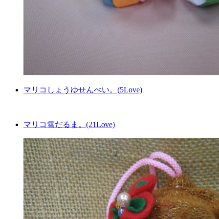
マリコしょうゆせんべい。(5Love)
マリコ雪だるま。(21Love)