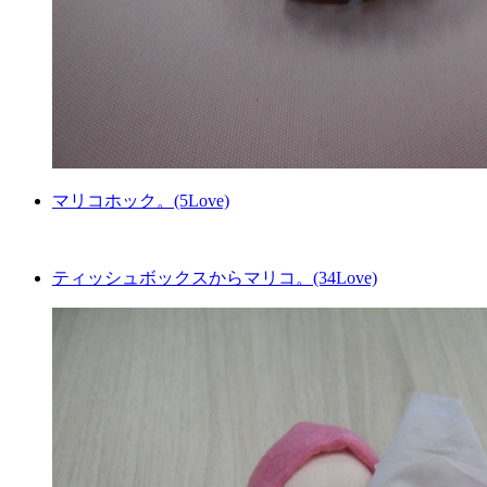
マリコホック。(5Love)
ティッシュボックスからマリコ。(34Love)