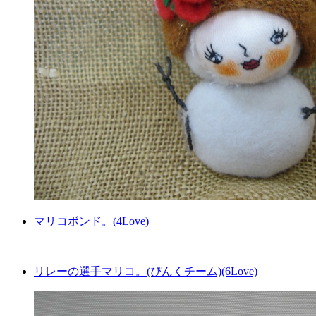
マリコボンド。(4Love)
リレーの選手マリコ。(ぴんくチーム)(6Love)