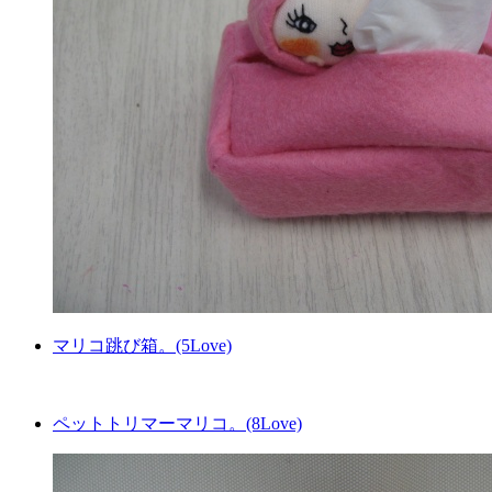
マリコ跳び箱。(5Love)
ペットトリマーマリコ。(8Love)