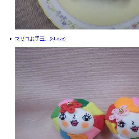
マリコお手玉。(8Love)