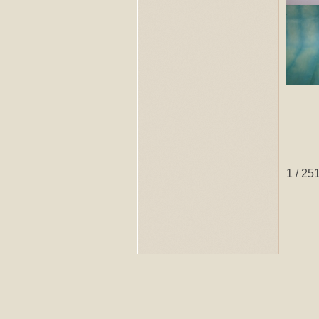
1 / 25