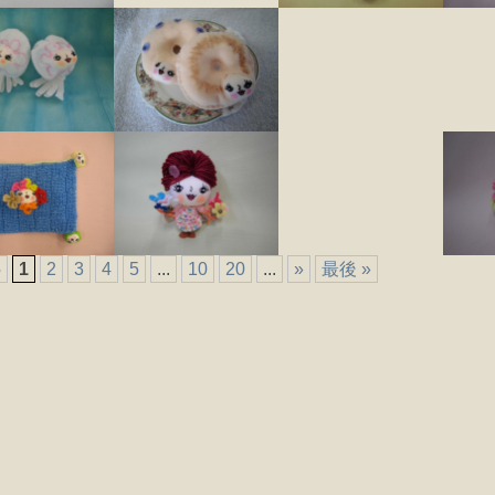
5
1
2
3
4
5
...
10
20
...
»
最後 »