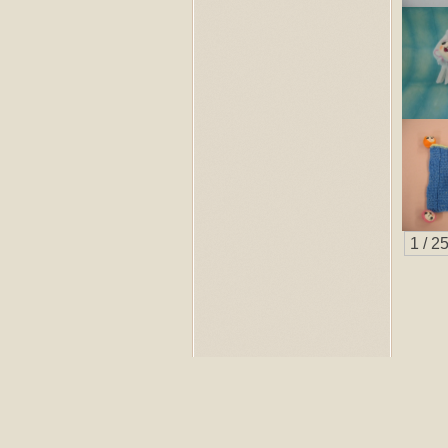
1 / 2