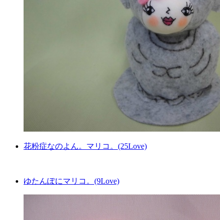
花粉症なのよん。マリコ。(25Love)
ゆたんぽにマリコ。(9Love)