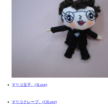
マリコ玉子。(3Love)
マリコクレープ。(13Love)