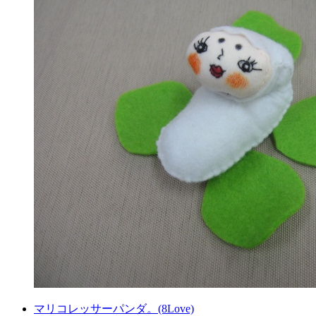
マリコレッサーパンダ。(8Love)