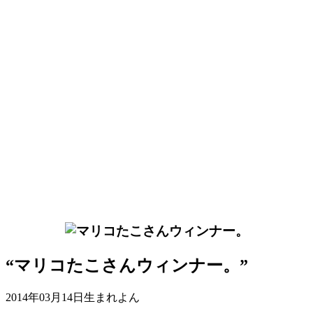
“マリコたこさんウィンナー。”
2014年03月14日生まれよん