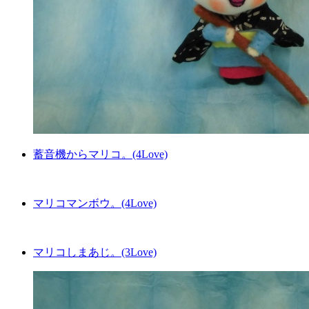
蓄音機からマリコ。(4Love)
マリコマンボウ。(4Love)
マリコしまあじ。(3Love)