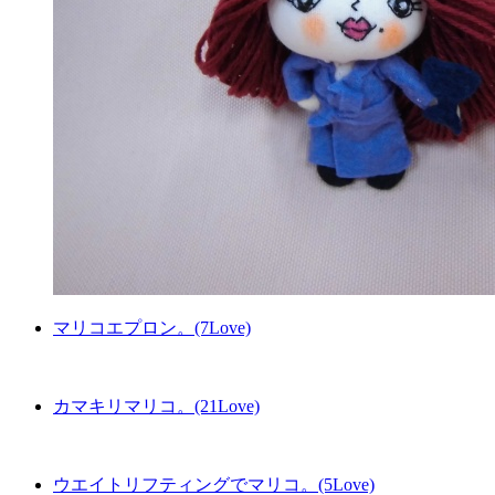
マリコエプロン。(7Love)
カマキリマリコ。(21Love)
ウエイトリフティングでマリコ。(5Love)