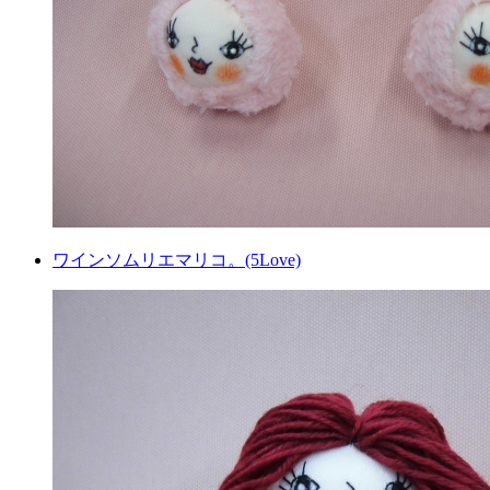
ワインソムリエマリコ。(5Love)