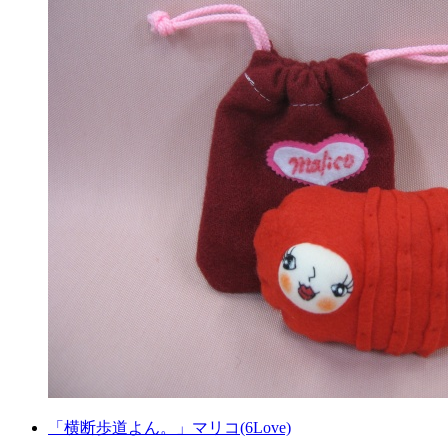
「横断歩道よん。」マリコ(6Love)