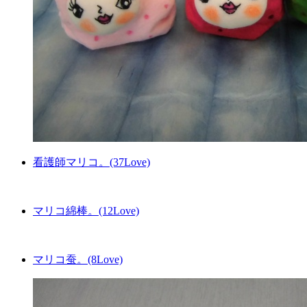
看護師マリコ。(37Love)
マリコ綿棒。(12Love)
マリコ蚕。(8Love)