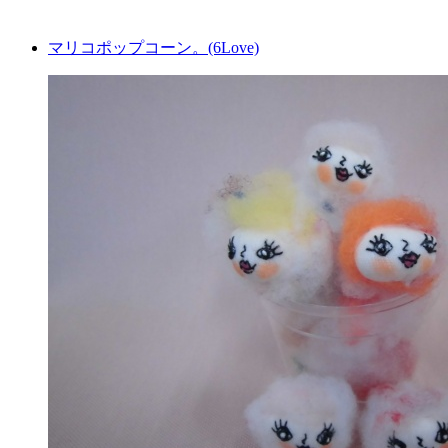
マリコポップコーン。(6Love)