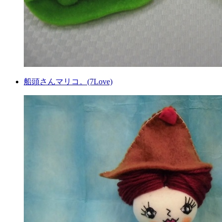
船頭さんマリコ。(7Love)