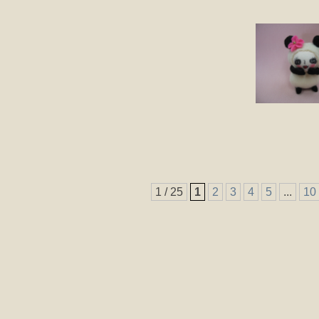
1 / 25
1
2
3
4
5
...
10