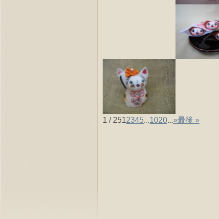
1 / 25
1
2
3
4
5
...
10
20
...
»
最後 »