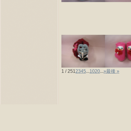
1 / 25
1
2
3
4
5
...
10
20
...
»
最後 »