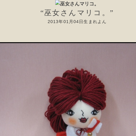
“巫女さんマリコ。”
2013年01月04日生まれよん