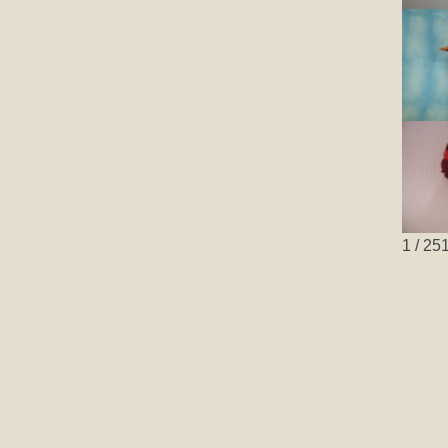
1 / 25