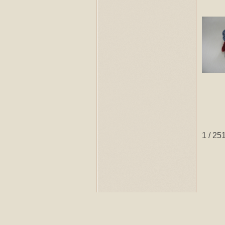
1 / 25