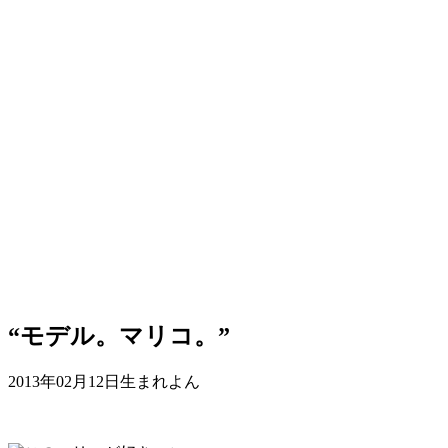
“モデル。マリコ。”
2013年02月12日生まれよん