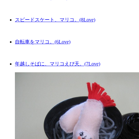
スピードスケート、マリコ。(8Love)
自転車をマリコ。(6Love)
年越しそばに、マリコえび天。(7Love)