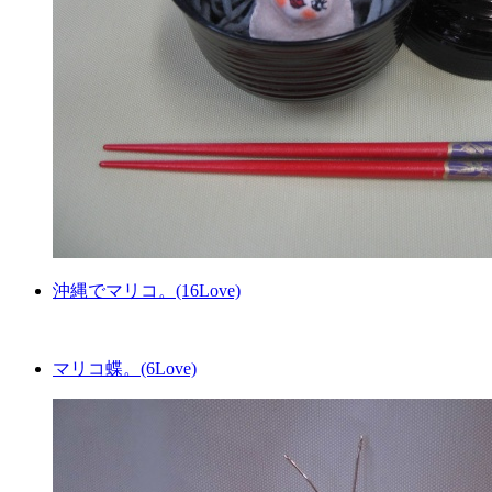
沖縄でマリコ。(16Love)
マリコ蝶。(6Love)