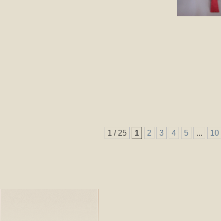
1 / 25
1
2
3
4
5
...
10