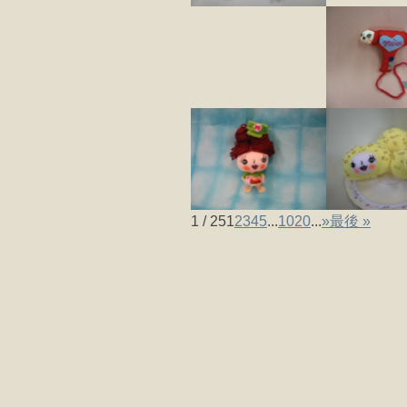
1 / 25
1
2
3
4
5
...
10
20
...
»
最後 »