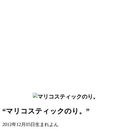
“マリコスティックのり。”
2012年12月05日生まれよん