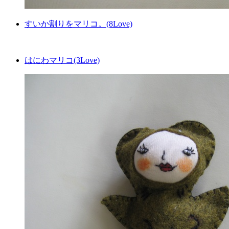
すいか割りをマリコ。(8Love)
はにわマリコ(3Love)