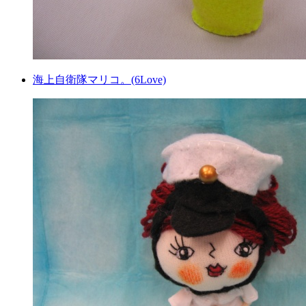
海上自衛隊マリコ。(6Love)