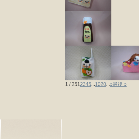
1 / 25
1
2
3
4
5
...
10
20
...
»
最後 »