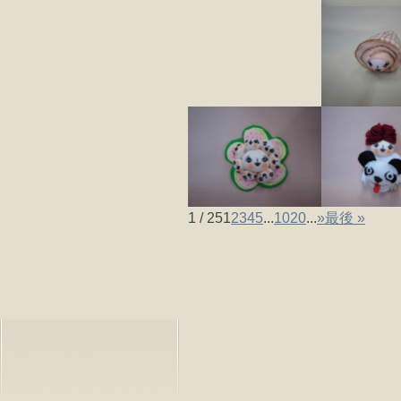
1 / 25
1
2
3
4
5
...
10
20
...
»
最後 »