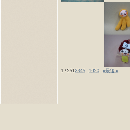
1 / 25
1
2
3
4
5
...
10
20
...
»
最後 »