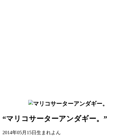
“マリコサーターアンダギー。”
2014年05月15日生まれよん