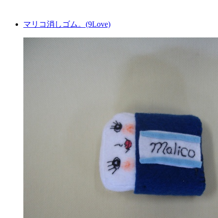
マリコ消しゴム。(9Love)