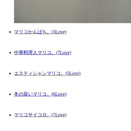
マリコかんぱち。(3Love)
中華料理人マリコ。(7Love)
エスティシャンマリコ。(5Love)
冬の装いマリコ。(6Love)
マリコサイコロ。(7Love)