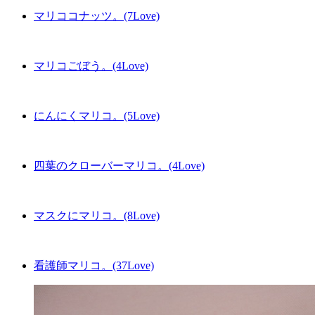
マリココナッツ。(7Love)
マリコごぼう。(4Love)
にんにくマリコ。(5Love)
四葉のクローバーマリコ。(4Love)
マスクにマリコ。(8Love)
看護師マリコ。(37Love)