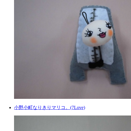
小野小町なりきりマリコ。(7Love)