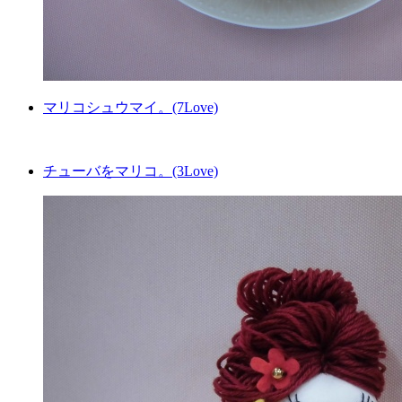
マリコシュウマイ。(7Love)
チューバをマリコ。(3Love)