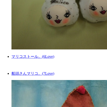
マリコストール。(6Love)
船頭さんマリコ。(7Love)