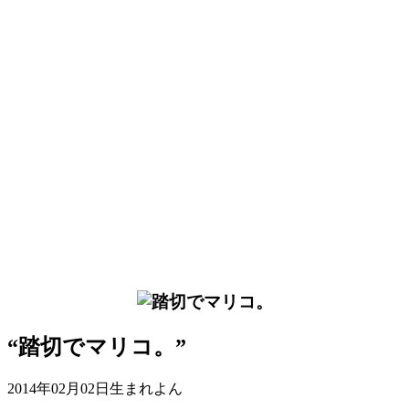
“踏切でマリコ。”
2014年02月02日生まれよん