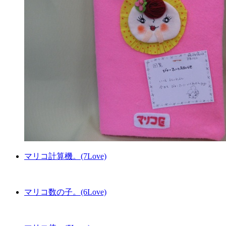
マリコ計算機。(7Love)
マリコ数の子。(6Love)