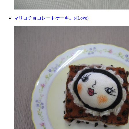
マリコチョコレートケーキ。(4Love)