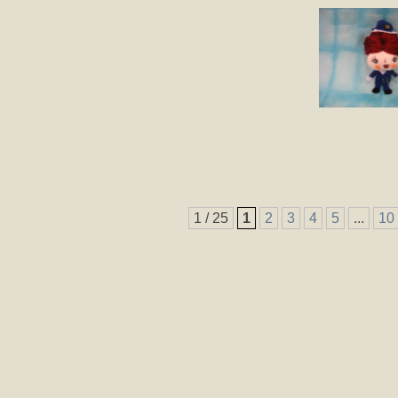
1 / 25
1
2
3
4
5
...
10