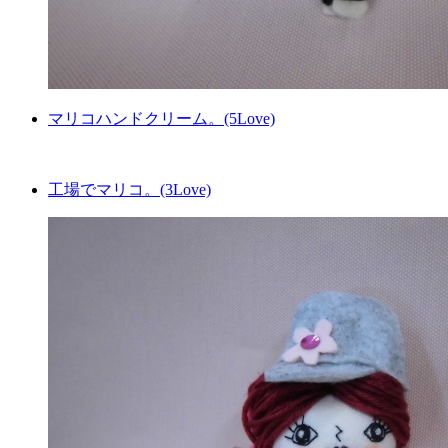
マリコハンドクリーム。(5Love)
工場でマリコ。(3Love)