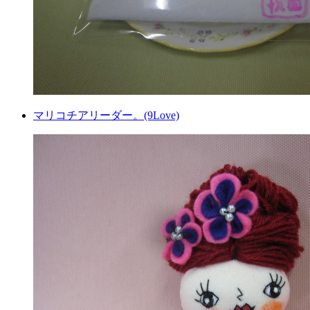
マリコチアリーダー。(9Love)