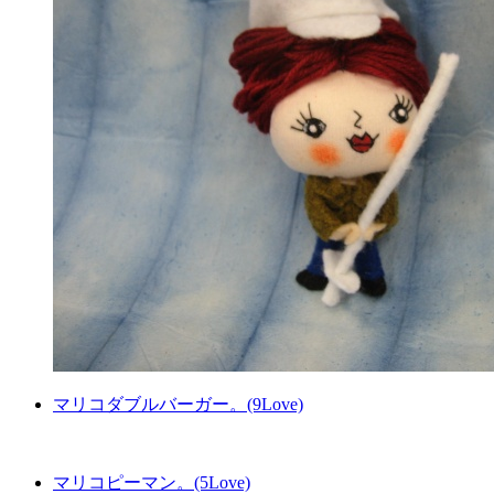
マリコダブルバーガー。(9Love)
マリコピーマン。(5Love)