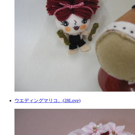
ウエディングマリコ。(28Love)