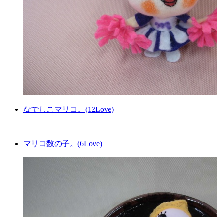
なでしこマリコ。(12Love)
マリコ数の子。(6Love)