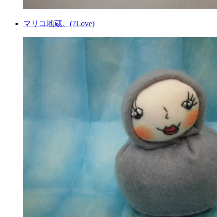
マリコ地蔵。(7Love)