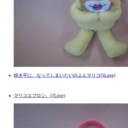
焼き芋に、なってしまいたいのよんマリコ(5Love)
マリコエプロン。(7Love)