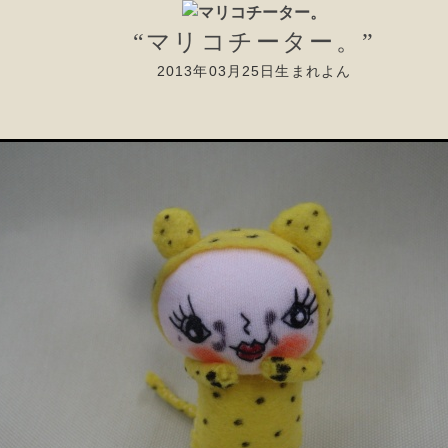
“マリコチーター。”
2013年03月25日生まれよん