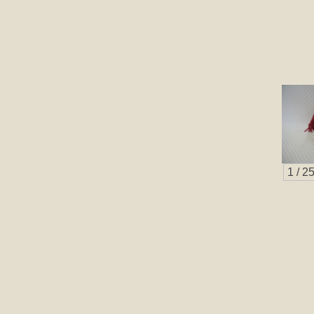
1 / 2