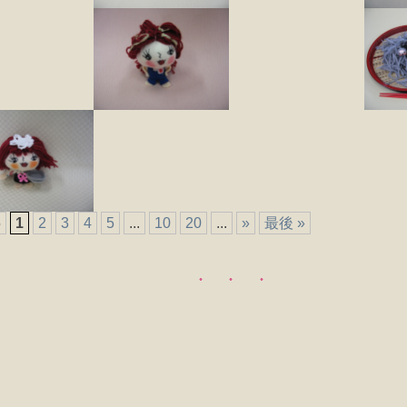
5
1
2
3
4
5
...
10
20
...
»
最後 »