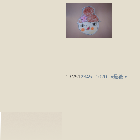
1 / 25
1
2
3
4
5
...
10
20
...
»
最後 »