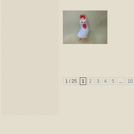
1 / 25
1
2
3
4
5
...
10