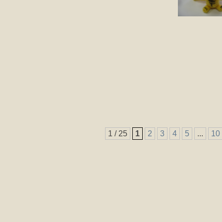
1 / 25
1
2
3
4
5
...
10