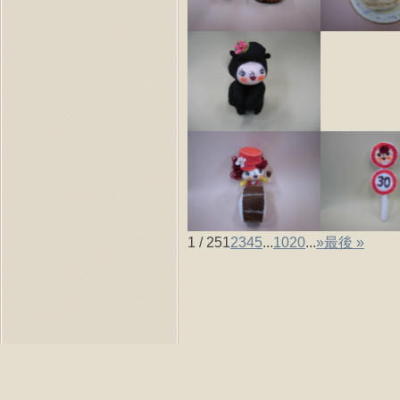
1 / 25
1
2
3
4
5
...
10
20
...
»
最後 »