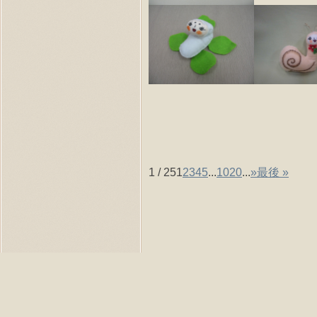
1 / 25
1
2
3
4
5
...
10
20
...
»
最後 »