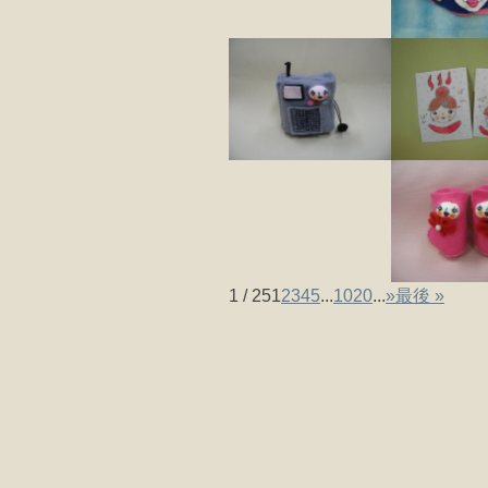
1 / 25
1
2
3
4
5
...
10
20
...
»
最後 »