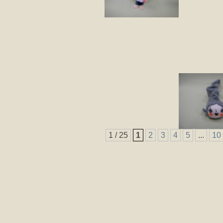
1 / 25
1
2
3
4
5
...
10