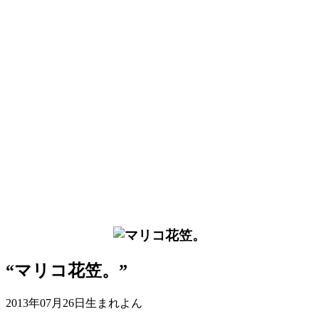
“マリコ花笠。”
2013年07月26日生まれよん