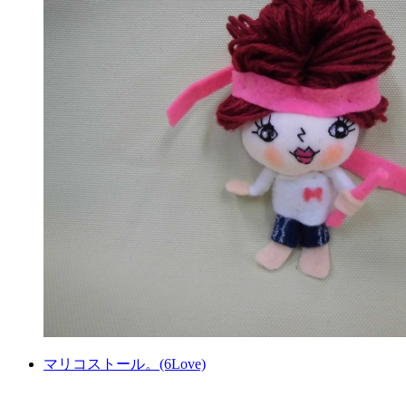
マリコストール。(6Love)