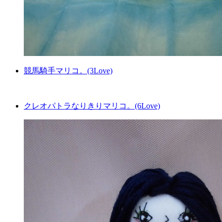
競馬騎手マリコ。(3Love)
クレオパトラなりきりマリコ。(6Love)