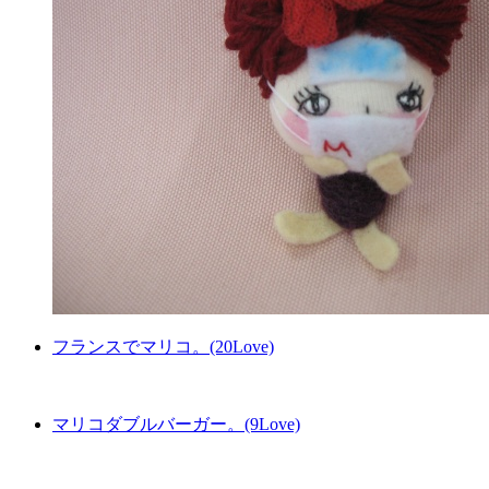
フランスでマリコ。(20Love)
マリコダブルバーガー。(9Love)