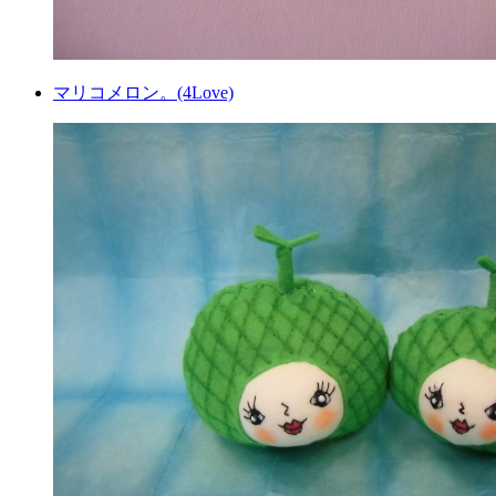
マリコメロン。(4Love)