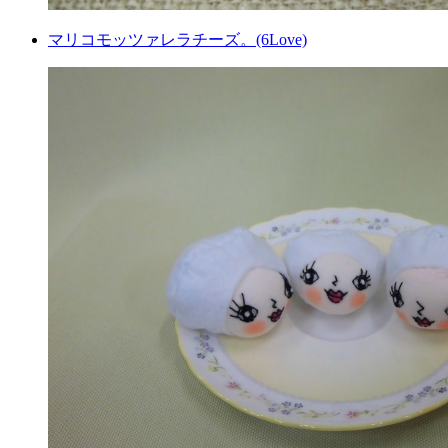
マリコモッツァレラチーズ。(6Love)