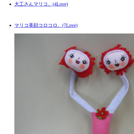
大工さんマリコ。(4Love)
マリコ美顔コロコロ。(7Love)