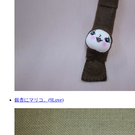
銀杏にマリコ。(9Love)