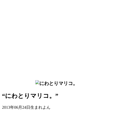
“にわとりマリコ。”
2013年06月24日生まれよん