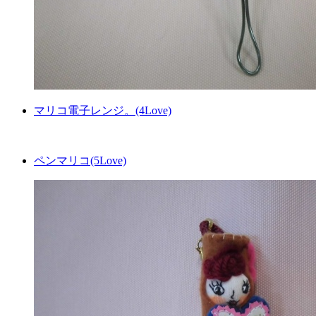
マリコ電子レンジ。(4Love)
ペンマリコ(5Love)