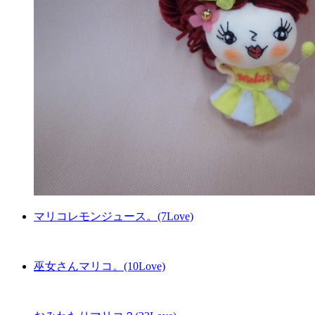
マリコレモンジュース。(7Love)
巫女さんマリコ。(10Love)