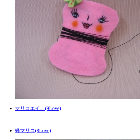
マリコエイ。(9Love)
蜂マリコ(8Love)