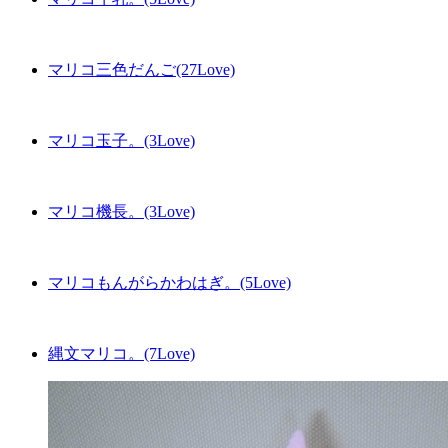
マリコ三色だんご(27Love)
マリコ玉子。(3Love)
マリコ機長。(3Love)
マリコもんがらかわはぎ。(5Love)
縄文マリコ。(7Love)