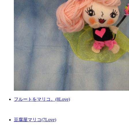
フルートをマリコ。(8Love)
豆腐屋マリコ(7Love)