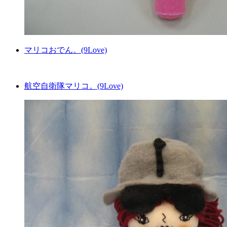
マリコおでん。(9Love)
航空自衛隊マリコ。(9Love)