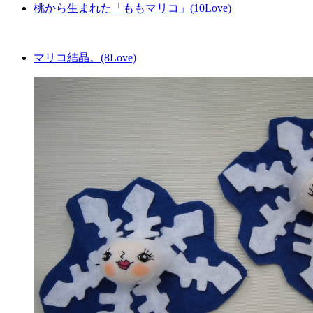
桃から生まれた「ももマリコ」(10Love)
マリコ結晶。(8Love)