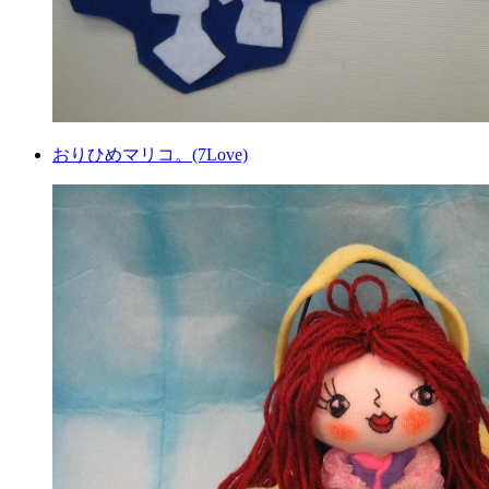
おりひめマリコ。(7Love)