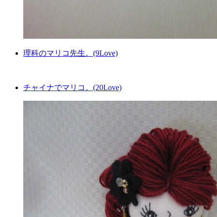
理科のマリコ先生。(9Love)
チャイナでマリコ。(20Love)