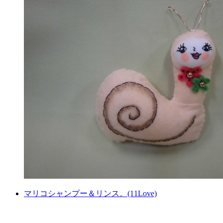
マリコシャンプー＆リンス。(11Love)