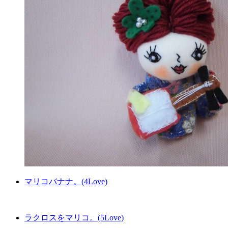
マリコバナナ。(4Love)
ラクロスをマリコ。(5Love)