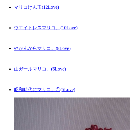
マリコけん玉(12Love)
ウエイトレスマリコ。(10Love)
やかんからマリコ。(8Love)
山ガールマリコ。(6Love)
昭和時代にマリコ。①(5Love)