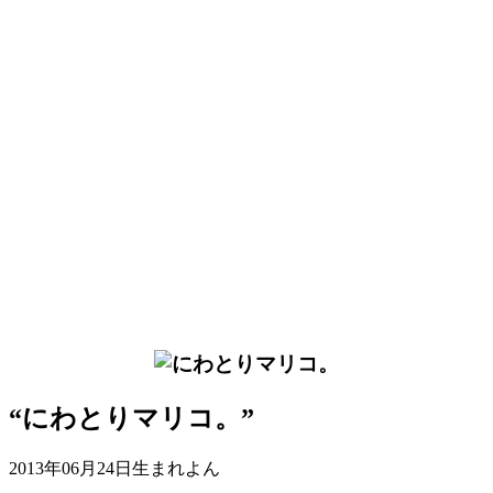
“にわとりマリコ。”
2013年06月24日生まれよん