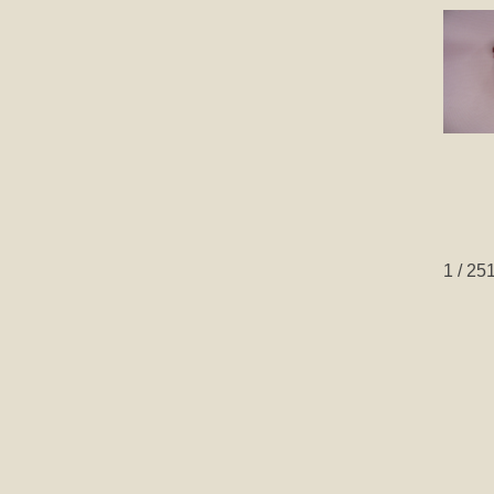
1 / 25