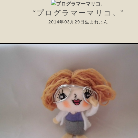
“プログラマーマリコ。”
2014年03月29日生まれよん