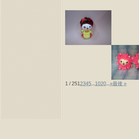
1 / 25
1
2
3
4
5
...
10
20
...
»
最後 »