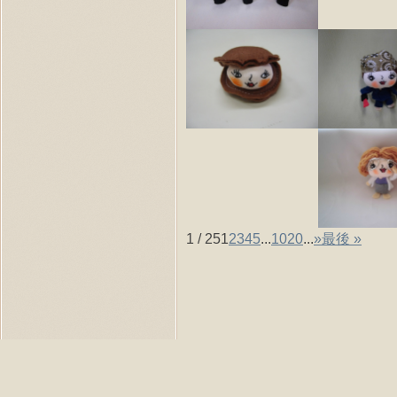
1 / 25
1
2
3
4
5
...
10
20
...
»
最後 »